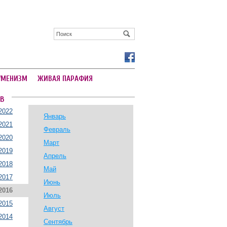
УМЕНИЗМ
ЖИВАЯ ПАРАФИЯ
В
2022
Январь
2021
Февраль
2020
Март
2019
Апрель
2018
Май
2017
Июнь
2016
Июль
2015
Август
2014
Сентябрь