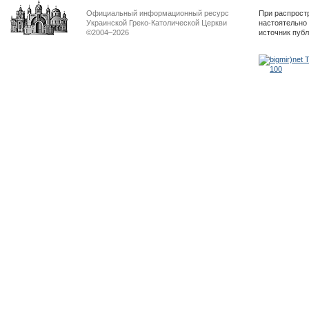
Официальный информационный ресурс
При распрост
Украинской Греко-Католической Церкви
настоятельно
©2004–2026
источник пуб