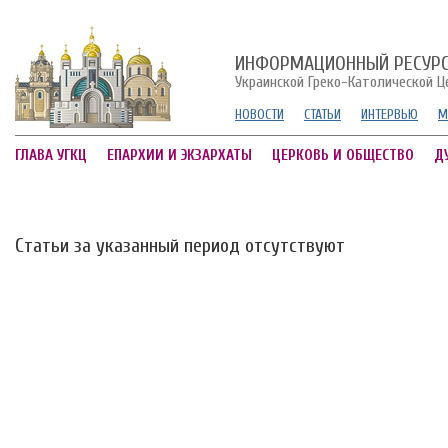
ИНФОРМАЦИОННЫЙ РЕСУР
Украинской Греко-Католической Ц
НОВОСТИ
СТАТЬИ
ИНТЕРВЬЮ
М
ГЛАВА УГКЦ
ЕПАРХИИ И ЭКЗАРХАТЫ
ЦЕРКОВЬ И ОБЩЕСТВО
Д
Статьи за указанный период отсутствуют