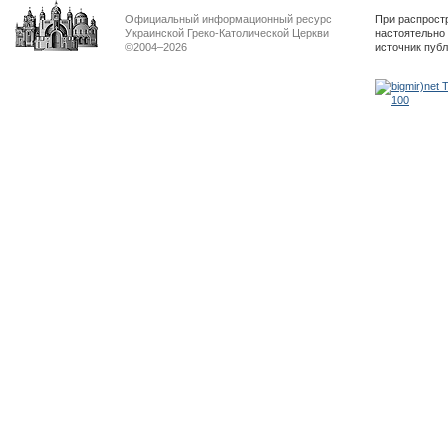
Официальный информационный ресурс
При распрост
Украинской Греко-Католической Церкви
настоятельно
©2004–2026
источник пуб