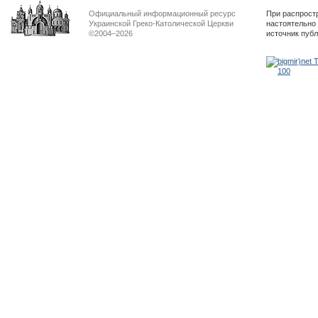
Официальный информационный ресурс
При распрост
Украинской Греко-Католической Церкви
настоятельно
©2004–2026
источник пуб