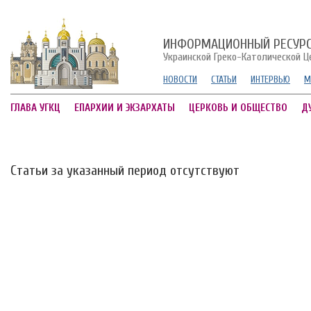
ИНФОРМАЦИОННЫЙ РЕСУР
Украинской Греко-Католической Ц
НОВОСТИ
СТАТЬИ
ИНТЕРВЬЮ
М
ГЛАВА УГКЦ
ЕПАРХИИ И ЭКЗАРХАТЫ
ЦЕРКОВЬ И ОБЩЕСТВО
Д
Статьи за указанный период отсутствуют