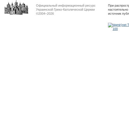
Официальный информационный ресурс
При распрост
Украинской Греко-Католической Церкви
настоятельно
©2004–2026
источник пуб