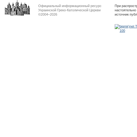
Официальный информационный ресурс
При распрост
Украинской Греко-Католической Церкви
настоятельно
©2004–2026
источник пуб