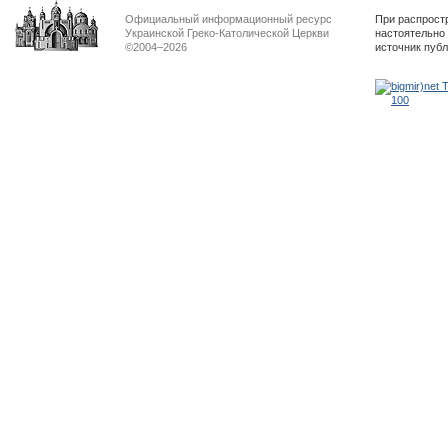
Официальный информационный ресурс
При распрост
Украинской Греко-Католической Церкви
настоятельно
©2004–2026
источник пуб