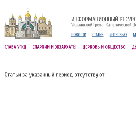
ИНФОРМАЦИОННЫЙ РЕСУР
Украинской Греко-Католической Ц
НОВОСТИ
СТАТЬИ
ИНТЕРВЬЮ
М
ГЛАВА УГКЦ
ЕПАРХИИ И ЭКЗАРХАТЫ
ЦЕРКОВЬ И ОБЩЕСТВО
Д
Статьи за указанный период отсутствуют