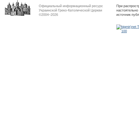
Официальный информационный ресурс
При распрост
Украинской Греко-Католической Церкви
настоятельно
©2004–2026
источник пуб