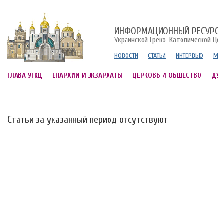
ИНФОРМАЦИОННЫЙ РЕСУР
Украинской Греко-Католической Ц
НОВОСТИ
СТАТЬИ
ИНТЕРВЬЮ
М
ГЛАВА УГКЦ
ЕПАРХИИ И ЭКЗАРХАТЫ
ЦЕРКОВЬ И ОБЩЕСТВО
Д
Статьи за указанный период отсутствуют