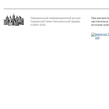
Официальный информационный ресурс
При распрост
Украинской Греко-Католической Церкви
настоятельно
©2004–2026
источник пуб