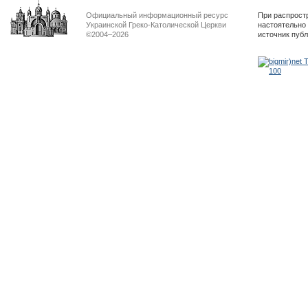
Официальный информационный ресурс
При распрост
Украинской Греко-Католической Церкви
настоятельно
©2004–2026
источник пуб